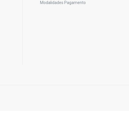
Modalidades Pagamento