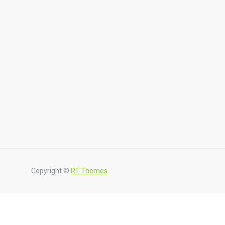
Copyright ©
RT-Themes