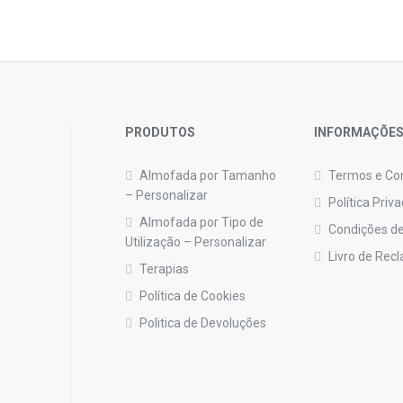
PRODUTOS
INFORMAÇÕE
Almofada por Tamanho
Termos e Co
– Personalizar
Política Priv
Almofada por Tipo de
Condições de
Utilização – Personalizar
Livro de Rec
Terapias
Política de Cookies
Politica de Devoluções