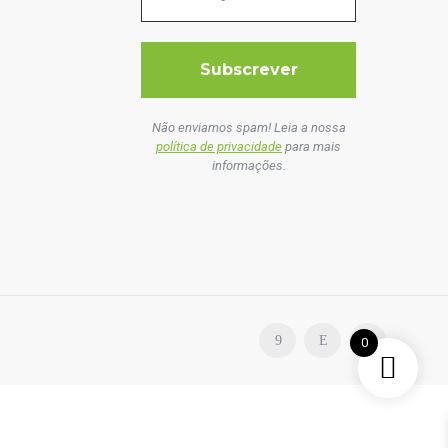
Não enviamos spam! Leia a nossa
política de privacidade
para mais
informações.
0