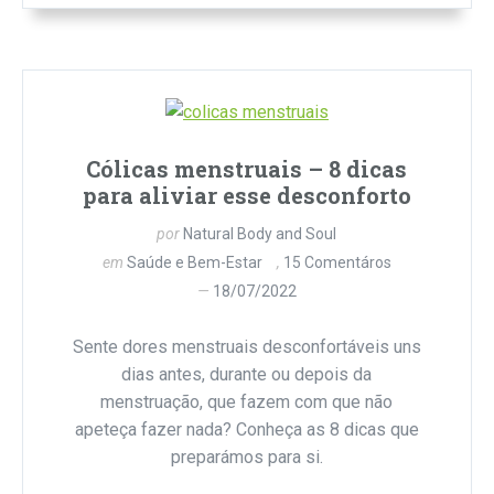
Cólicas menstruais – 8 dicas
para aliviar esse desconforto
por
Natural Body and Soul
em
Saúde e Bem-Estar
15 Comentáros
18/07/2022
Sente dores menstruais desconfortáveis uns
dias antes, durante ou depois da
menstruação, que fazem com que não
apeteça fazer nada? Conheça as 8 dicas que
preparámos para si.