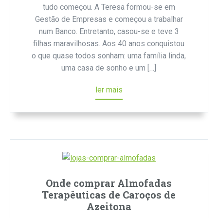
tudo começou. A Teresa formou-se em
Gestão de Empresas e começou a trabalhar
num Banco. Entretanto, casou-se e teve 3
filhas maravilhosas. Aos 40 anos conquistou
o que quase todos sonham: uma família linda,
uma casa de sonho e um […]
ler mais
Onde comprar Almofadas
Terapêuticas de Caroços de
Azeitona