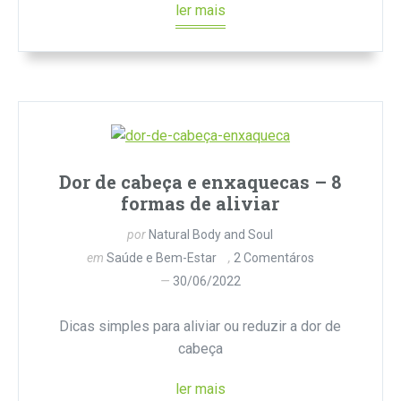
ler mais
Dor de cabeça e enxaquecas – 8
formas de aliviar
por
Natural Body and Soul
em
Saúde e Bem-Estar
2 Comentáros
30/06/2022
Dicas simples para aliviar ou reduzir a dor de
cabeça
ler mais