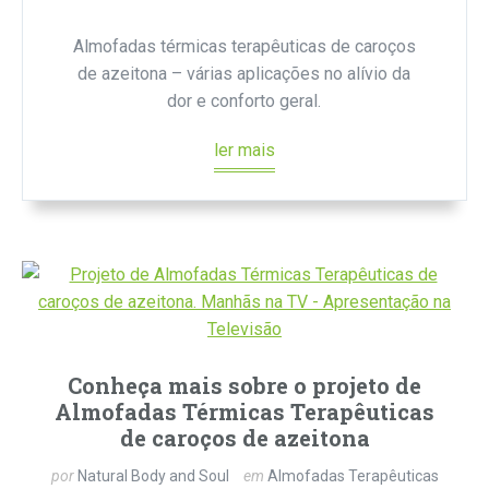
Almofadas térmicas terapêuticas de caroços
de azeitona – várias aplicações no alívio da
dor e conforto geral.
ler mais
Conheça mais sobre o projeto de
Almofadas Térmicas Terapêuticas
de caroços de azeitona
por
Natural Body and Soul
em
Almofadas Terapêuticas