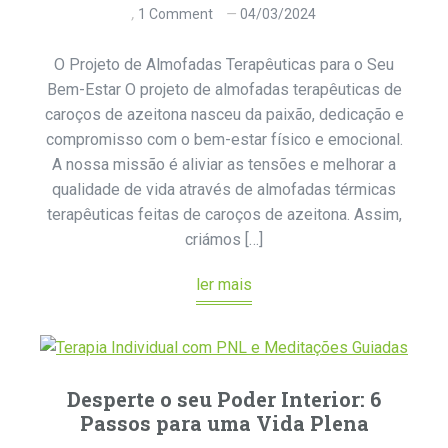
1 Comment
04/03/2024
O Projeto de Almofadas Terapêuticas para o Seu
Bem-Estar O projeto de almofadas terapêuticas de
caroços de azeitona nasceu da paixão, dedicação e
compromisso com o bem-estar físico e emocional.
A nossa missão é aliviar as tensões e melhorar a
qualidade de vida através de almofadas térmicas
terapêuticas feitas de caroços de azeitona. Assim,
criámos […]
ler mais
Desperte o seu Poder Interior: 6
Passos para uma Vida Plena