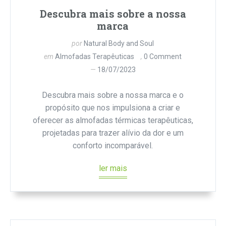
Descubra mais sobre a nossa
marca
por
Natural Body and Soul
em
Almofadas Terapêuticas
0 Comment
18/07/2023
Descubra mais sobre a nossa marca e o
propósito que nos impulsiona a criar e
oferecer as almofadas térmicas terapêuticas,
projetadas para trazer alívio da dor e um
conforto incomparável.
ler mais