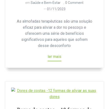
em
Saúde e Bem-Estar
0 Comment
01/11/2023
As almofadas terapêuticas são uma solução
eficaz para aliviar a dor no pescoço e
oferecem uma série de benefícios
significativos para aqueles que sofrem
desse desconforto
ler mais