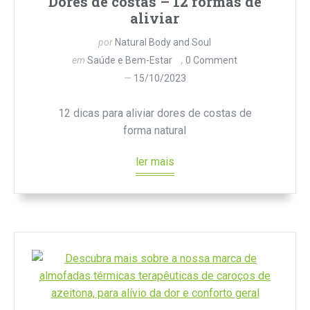
Dores de costas – 12 formas de
aliviar
por
Natural Body and Soul
em
Saúde e Bem-Estar
0 Comment
15/10/2023
12 dicas para aliviar dores de costas de
forma natural
ler mais