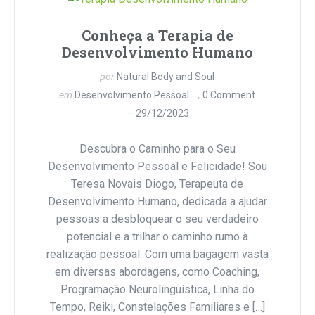
Conheça a Terapia de
Desenvolvimento Humano
por
Natural Body and Soul
em
Desenvolvimento Pessoal
0 Comment
29/12/2023
Descubra o Caminho para o Seu
Desenvolvimento Pessoal e Felicidade! Sou
Teresa Novais Diogo, Terapeuta de
Desenvolvimento Humano, dedicada a ajudar
pessoas a desbloquear o seu verdadeiro
potencial e a trilhar o caminho rumo à
realização pessoal. Com uma bagagem vasta
em diversas abordagens, como Coaching,
Programação Neurolinguística, Linha do
Tempo, Reiki, Constelações Familiares e […]