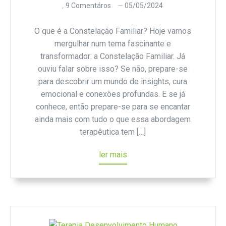
9 Comentáros
05/05/2024
O que é a Constelação Familiar? Hoje vamos
mergulhar num tema fascinante e
transformador: a Constelação Familiar. Já
ouviu falar sobre isso? Se não, prepare-se
para descobrir um mundo de insights, cura
emocional e conexões profundas. E se já
conhece, então prepare-se para se encantar
ainda mais com tudo o que essa abordagem
terapêutica tem […]
ler mais