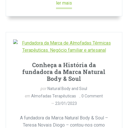
ler mais
Conheça a História da
fundadora da Marca Natural
Body & Soul
por
Natural Body and Soul
em
Almofadas Terapêuticas
0 Comment
23/01/2023
A fundadora da Marca Natural Body & Soul –
Teresa Novais Diogo – contou-nos como