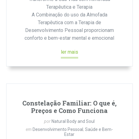
Terapêutica e Terapia
A Combinação do uso da Almofada
Terapêutica com a Terapia de
Desenvolvimento Pessoal proporcionam
conforto e bem-estar mental e emocional
ler mais
Constelação Familiar: O que é,
Preços e Como Funciona
por
Natural Body and Soul
em
Desenvolvimento Pessoal
,
Saúde e Bem-
Estar