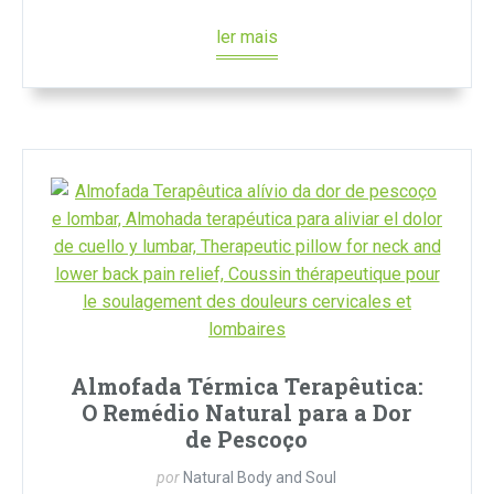
ler mais
Almofada Térmica Terapêutica:
O Remédio Natural para a Dor
de Pescoço
por
Natural Body and Soul