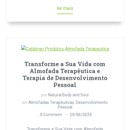
ler mais
Transforme a Sua Vida com
Almofada Terapêutica e
Terapia de Desenvolvimento
Pessoal
por
Natural Body and Soul
em
Almofadas Terapêuticas
,
Desenvolvimento
Pessoal
0 Comment
29/06/2024
Transforme a Sua Vida com Almofada