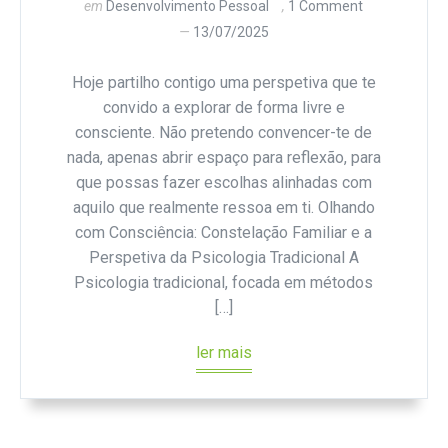
em
Desenvolvimento Pessoal
1 Comment
13/07/2025
Hoje partilho contigo uma perspetiva que te
convido a explorar de forma livre e
consciente. Não pretendo convencer-te de
nada, apenas abrir espaço para reflexão, para
que possas fazer escolhas alinhadas com
aquilo que realmente ressoa em ti. Olhando
com Consciência: Constelação Familiar e a
Perspetiva da Psicologia Tradicional A
Psicologia tradicional, focada em métodos
[…]
ler mais