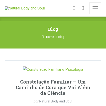
Blog
Home
Blog
Constelação Familiar – Um
Caminho de Cura que Vai Além
da Ciência
por
Natural Body and Soul