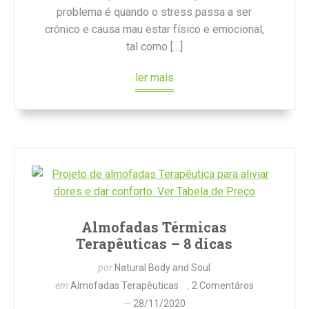
problema é quando o stress passa a ser
crónico e causa mau estar físico e emocional,
tal como […]
ler mais
Almofadas Térmicas
Terapêuticas – 8 dicas
por
Natural Body and Soul
em
Almofadas Terapêuticas
2 Comentáros
28/11/2020