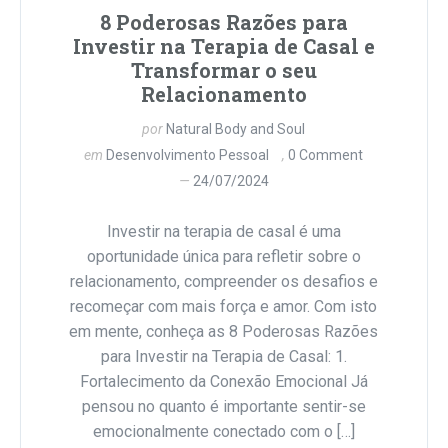
8 Poderosas Razões para
Investir na Terapia de Casal e
Transformar o seu
Relacionamento
por
Natural Body and Soul
em
Desenvolvimento Pessoal
0 Comment
24/07/2024
Investir na terapia de casal é uma
oportunidade única para refletir sobre o
relacionamento, compreender os desafios e
recomeçar com mais força e amor. Com isto
em mente, conheça as 8 Poderosas Razões
para Investir na Terapia de Casal: 1.
Fortalecimento da Conexão Emocional Já
pensou no quanto é importante sentir-se
emocionalmente conectado com o […]