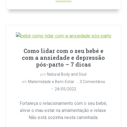
Como lidar com o seu bebé e
com a ansiedade e depressão
pós-parto – 7 dicas
por
Natural Body and Soul
em
Maternidade e Bem-Estar
3 Comentáros
24/05/2022
Fortaleça o relacionamento com o seu bebé,
alivie o mau estar na amamentação e relaxe.
Não está sozinha nesta caminhada.