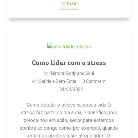
ler mais
Como lidar com o stress
por
Natural Body and Soul
em
Saúde e Bem-Estar
0 Comment
24/04/2022
Como detetar o stress na nossa vida O
stress faz parte do dia a dia, é benéfico pois
coloca-nos em ação, serve para estarmos
atentos ao perigo como, por exemplo, quando
estamos prestes a ser atropelados. O