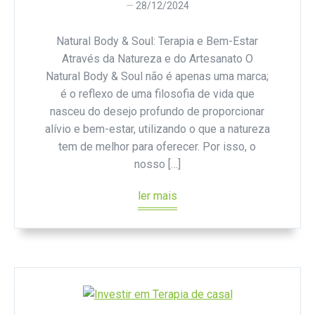
28/12/2024
Natural Body & Soul: Terapia e Bem-Estar
Através da Natureza e do Artesanato O
Natural Body & Soul não é apenas uma marca;
é o reflexo de uma filosofia de vida que
nasceu do desejo profundo de proporcionar
alívio e bem-estar, utilizando o que a natureza
tem de melhor para oferecer. Por isso, o
nosso […]
ler mais