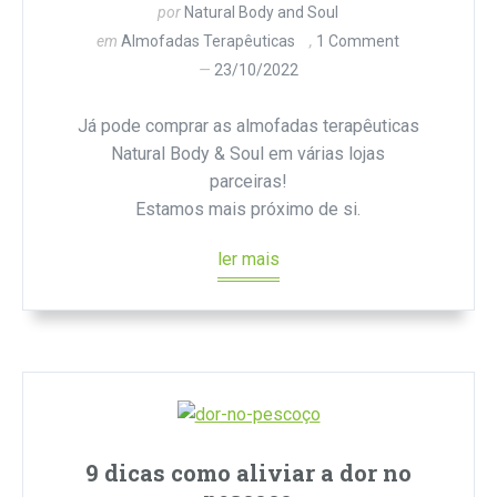
por
Natural Body and Soul
em
Almofadas Terapêuticas
1 Comment
23/10/2022
Já pode comprar as almofadas terapêuticas
Natural Body & Soul em várias lojas
parceiras!
Estamos mais próximo de si.
ler mais
9 dicas como aliviar a dor no