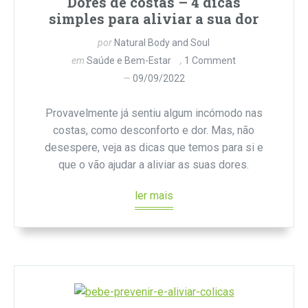
Dores de costas – 4 dicas
simples para aliviar a sua dor
por
Natural Body and Soul
em
Saúde e Bem-Estar
1 Comment
09/09/2022
Provavelmente já sentiu algum incómodo nas
costas, como desconforto e dor. Mas, não
desespere, veja as dicas que temos para si e
que o vão ajudar a aliviar as suas dores.
ler mais