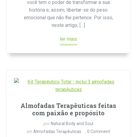
você tem o poder de transformar a sua
história e, assim, libertar-se do peso
emocional que não lhe pertence. Por isso,
neste artigo, […]
ler mais
Almofadas Terapêuticas feitas
com paixão e propósito
por
Natural Body and Soul
em
Almofadas Terapêuticas
0 Comment