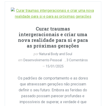
Curar traumas
intergeracionais e criar uma
nova realidade para si e para
as próximas gerações
por
Natural Body and Soul
em
Desenvolvimento Pessoal
3 Comentáros
15/01/2025
Os padrões de comportamento e as dores
que atravessam gerações não precisam
definir o seu futuro. Embora as feridas do
passado possam parecer profundas e
impossíveis de superar, a verdade é que