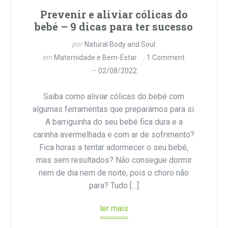
Prevenir e aliviar cólicas do
bebé – 9 dicas para ter sucesso
por
Natural Body and Soul
em
Maternidade e Bem-Estar
1 Comment
02/08/2022
Saiba como aliviar cólicas do bebé com
algumas ferramentas que preparámos para si.
A barriguinha do seu bebé fica dura e a
carinha avermelhada e com ar de sofrimento?
Fica horas a tentar adormecer o seu bebé,
mas sem resultados? Não consegue dormir
nem de dia nem de noite, pois o choro não
para? Tudo […]
ler mais