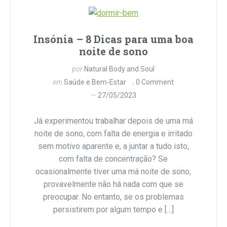
Insónia – 8 Dicas para uma boa
noite de sono
por
Natural Body and Soul
em
Saúde e Bem-Estar
0 Comment
27/05/2023
Já experimentou trabalhar depois de uma má
noite de sono, com falta de energia e irritado
sem motivo aparente e, a juntar a tudo isto,
com falta de concentração? Se
ocasionalmente tiver uma má noite de sono,
provavelmente não há nada com que se
preocupar. No entanto, se os problemas
persistirem por algum tempo e […]