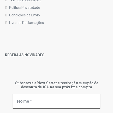
Política Privacidade
Condições de Envio
Livro de Reclamações
RECEBA AS NOVIDADES!
Subscreva a Newsletter e receba já um cupão de
desconto de 10% na sua próxima compra