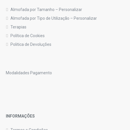
Almofada por Tamanho – Personalizar
Almofada por Tipo de Utilização – Personalizar
Terapias
Política de Cookies
Politica de Devoluções
Modalidades Pagamento
INFORMAÇÕES
Termos e Condições