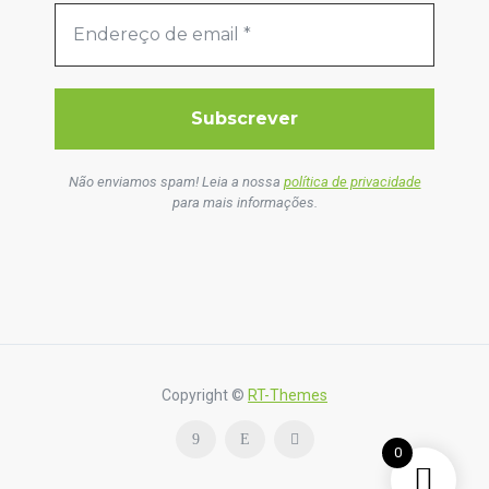
Não enviamos spam! Leia a nossa
política de privacidade
para mais informações.
Copyright ©
RT-Themes
0