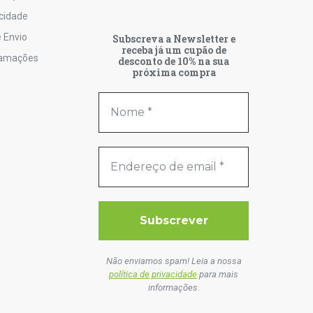
acidade
 Envio
Subscreva a Newsletter e
receba já um cupão de
lamações
desconto de 10% na sua
próxima compra
Não enviamos spam! Leia a nossa
política de privacidade
para mais
informações.