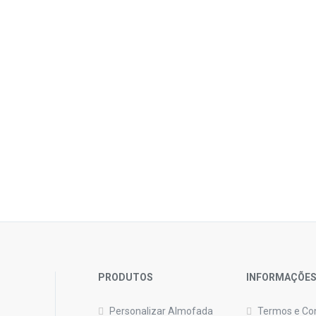
PRODUTOS
INFORMAÇÕE
Personalizar Almofada
Termos e Co