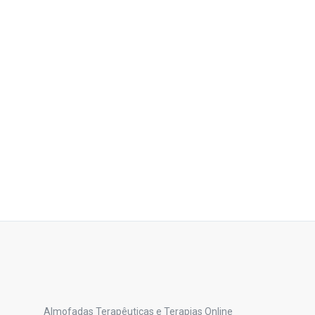
Almofadas Terapêuticas e Terapias Online