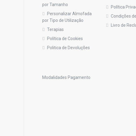
por Tamanho
Política Priv
Personalizar Almofada
Condições de
por Tipo de Utilização
Livro de Rec
Terapias
Política de Cookies
Politica de Devoluções
Modalidades Pagamento