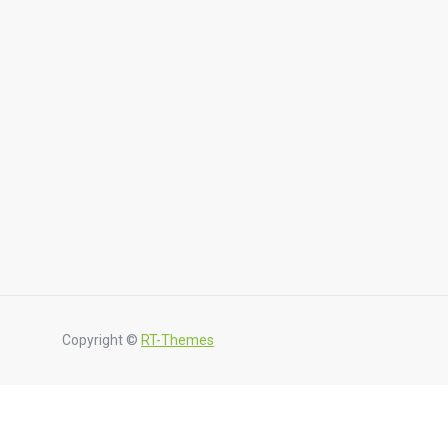
Copyright ©
RT-Themes