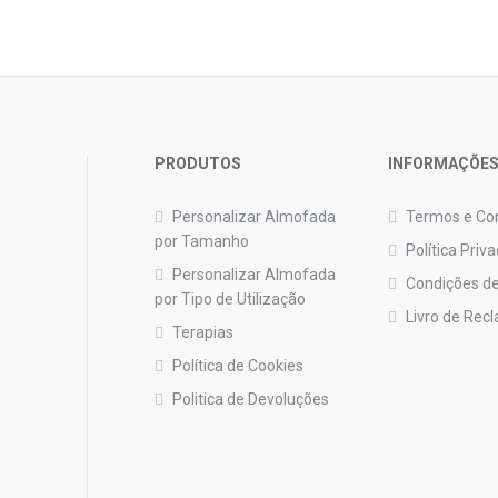
PRODUTOS
INFORMAÇÕE
Personalizar Almofada
Termos e Co
por Tamanho
Política Priv
Personalizar Almofada
Condições de
por Tipo de Utilização
Livro de Rec
Terapias
Política de Cookies
Politica de Devoluções