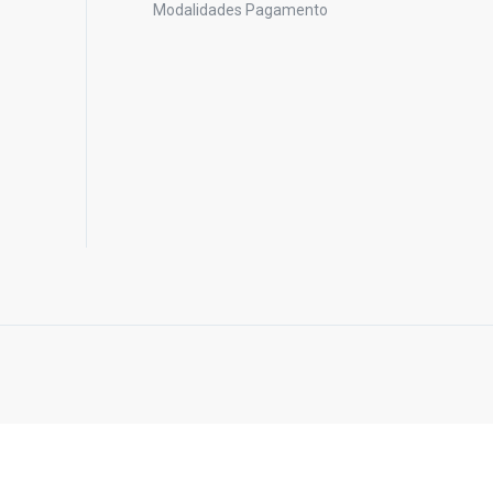
Modalidades Pagamento