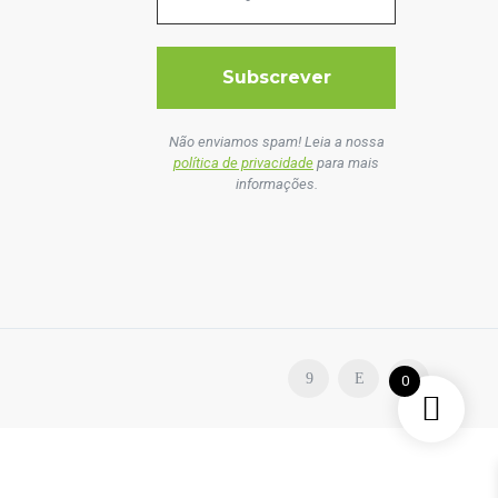
Não enviamos spam! Leia a nossa
política de privacidade
para mais
informações.
0