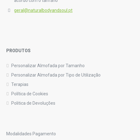
acordo com o tarifário
geral@naturalbodyandsoul.pt
PRODUTOS
Personalizar Almofada por Tamanho
Personalizar Almofada por Tipo de Utilização
Terapias
Política de Cookies
Politica de Devoluções
Modalidades Pagamento