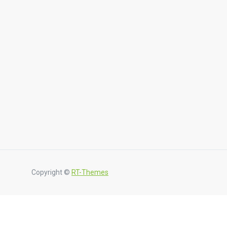
Copyright ©
RT-Themes