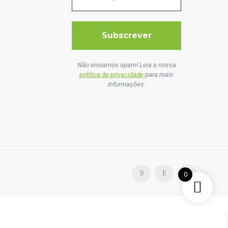
Não enviamos spam! Leia a nossa
política de privacidade
para mais
informações.
0