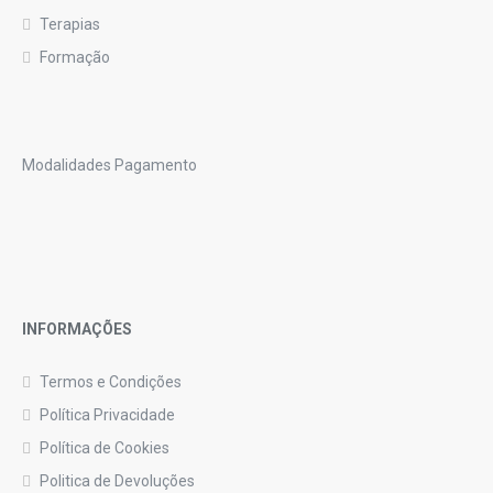
Terapias
Formação
Modalidades Pagamento
INFORMAÇÕES
Termos e Condições
Política Privacidade
Política de Cookies
Politica de Devoluções