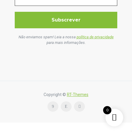
Não enviamos spam! Leia a nossa
política de privacidade
para mais informações.
Copyright ©
RT-Themes
0