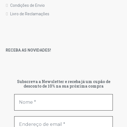
Condições de Envio
Livro de Reclamações
RECEBA AS NOVIDADES!
Subscreva a Newsletter e receba já um cupão de
desconto de 10% na sua próxima compra