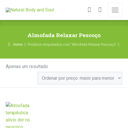
Almofada Relaxar Pescoço
Home
Produtos etiquetados com “Almofada Relaxar Pescoço”
Apenas um resultado