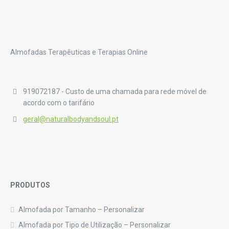
Almofadas Terapêuticas e Terapias Online
919072187 - Custo de uma chamada para rede móvel de
acordo com o tarifário
geral@naturalbodyandsoul.pt
PRODUTOS
Almofada por Tamanho – Personalizar
Almofada por Tipo de Utilização – Personalizar