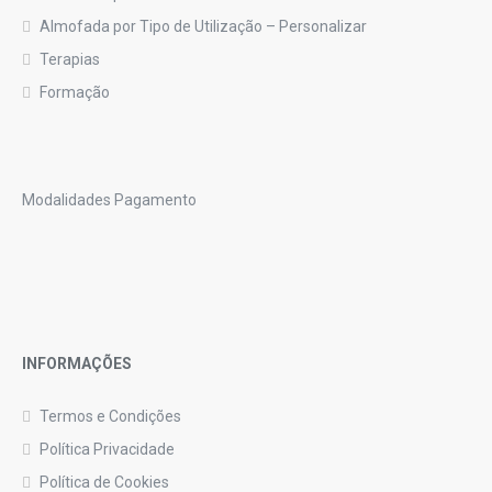
Almofada por Tipo de Utilização – Personalizar
Terapias
Formação
Modalidades Pagamento
INFORMAÇÕES
Termos e Condições
Política Privacidade
Política de Cookies