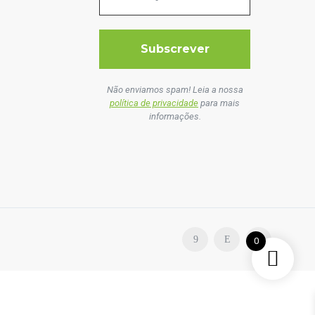
Não enviamos spam! Leia a nossa
política de privacidade
para mais
informações.
0