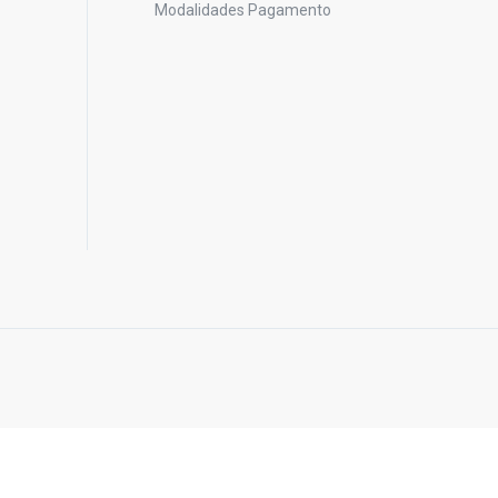
Modalidades Pagamento