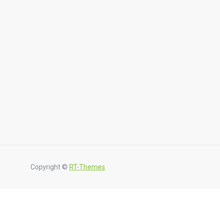
Copyright ©
RT-Themes