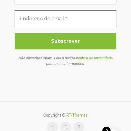
Não enviamos spam! Leia a nossa
política de privacidade
para mais informações.
Copyright ©
RT-Themes
0