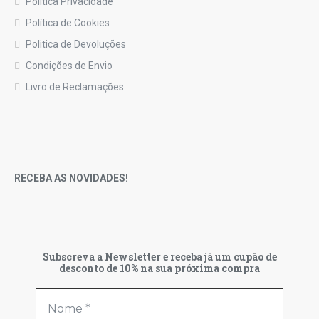
Política Privacidade
Política de Cookies
Politica de Devoluções
Condições de Envio
Livro de Reclamações
RECEBA AS NOVIDADES!
Subscreva a Newsletter e receba já um cupão de
desconto de 10% na sua próxima compra