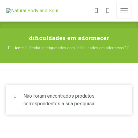
dificuldades em adormecer
Home
Produtos etiquetados com “dificuldades em adormecer”
Não foram encontrados produtos
correspondentes à sua pesquisa.