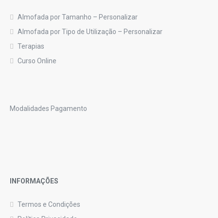
Almofada por Tamanho – Personalizar
Almofada por Tipo de Utilização – Personalizar
Terapias
Curso Online
Modalidades Pagamento
INFORMAÇÕES
Termos e Condições