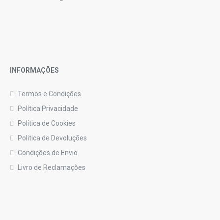
INFORMAÇÕES
Termos e Condições
Política Privacidade
Política de Cookies
Politica de Devoluções
Condições de Envio
Livro de Reclamações