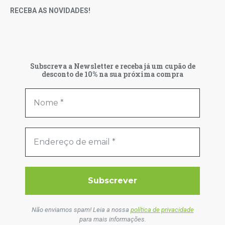
RECEBA AS NOVIDADES!
Subscreva a Newsletter e receba já um cupão de
desconto de 10% na sua próxima compra
Não enviamos spam! Leia a nossa
política de privacidade
para mais informações.