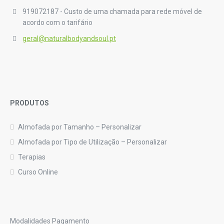
919072187 - Custo de uma chamada para rede móvel de
acordo com o tarifário
geral@naturalbodyandsoul.pt
PRODUTOS
Almofada por Tamanho – Personalizar
Almofada por Tipo de Utilização – Personalizar
Terapias
Curso Online
Modalidades Pagamento