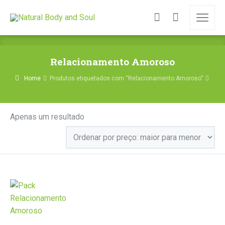
Relacionamento Amoroso
Home
Produtos etiquetados com “Relacionamento Amoroso”
Apenas um resultado