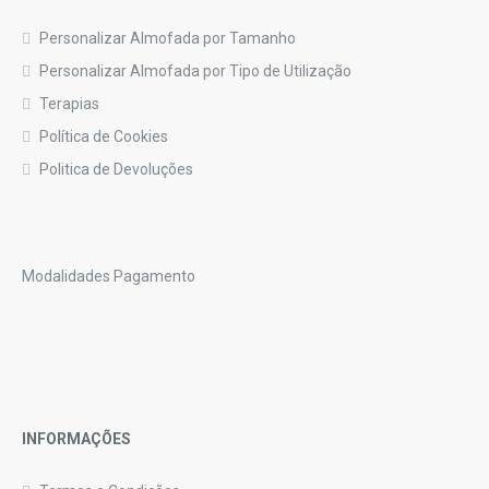
Personalizar Almofada por Tamanho
Personalizar Almofada por Tipo de Utilização
Terapias
Política de Cookies
Politica de Devoluções
Modalidades Pagamento
INFORMAÇÕES