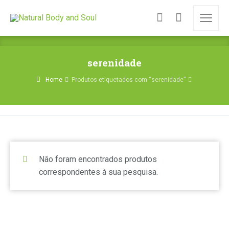
serenidade
Home
Produtos etiquetados com “serenidade”
Não foram encontrados produtos
correspondentes à sua pesquisa.