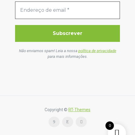
Não enviamos spam! Leia a nossa
política de privacidade
para mais informações.
Copyright ©
RT-Themes
0