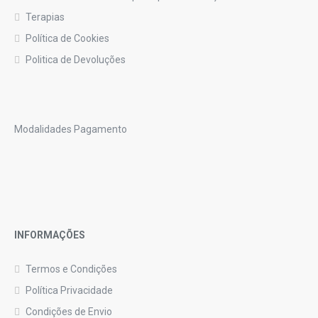
Terapias
Política de Cookies
Politica de Devoluções
Modalidades Pagamento
INFORMAÇÕES
Termos e Condições
Política Privacidade
Condições de Envio