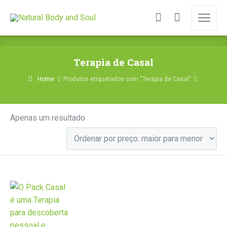
Terapia de Casal
Home
Produtos etiquetados com “Terapia de Casal”
Apenas um resultado