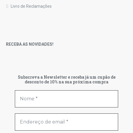
Livro de Reclamações
RECEBA AS NOVIDADES!
Subscreva a Newsletter e receba já um cupão de
desconto de 10% na sua próxima compra