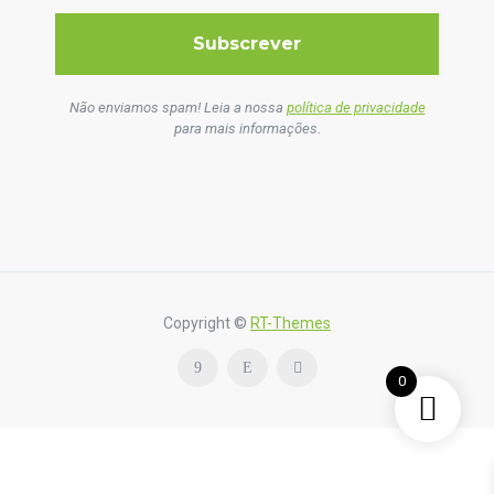
Não enviamos spam! Leia a nossa
política de privacidade
para mais informações.
Copyright ©
RT-Themes
0