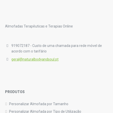
Almofadas Terapêuticas e Terapias Online
919072187 - Custo de uma chamada para rede móvel de
acordo com o tarifário
geral@naturalbodyandsoul.pt
PRODUTOS
Personalizar Almofada por Tamanho
Personalizar Almofada por Tipo de Utilização