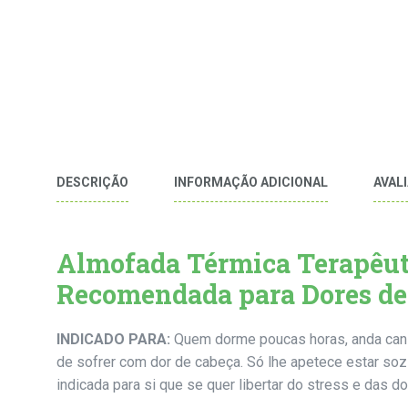
DESCRIÇÃO
INFORMAÇÃO ADICIONAL
AVALI
Almofada Térmica Terapêu
Recomendada para Dores de
INDICADO PARA:
Quem dorme poucas horas, anda cansad
de sofrer com dor de cabeça. Só lhe apetece estar soz
indicada para si que se quer libertar do stress e das d