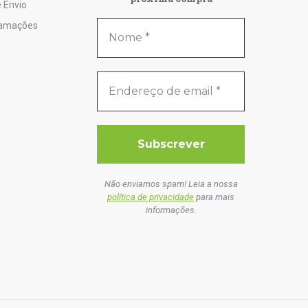
 Envio
lamações
Não enviamos spam! Leia a nossa
política de privacidade
para mais
informações.