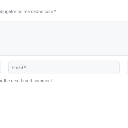
brigatórios marcados com
*
r the next time I comment.