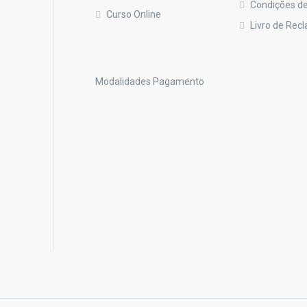
Condições de
Curso Online
Livro de Rec
Modalidades Pagamento