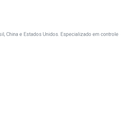
il, China e Estados Unidos. Especializado em controle