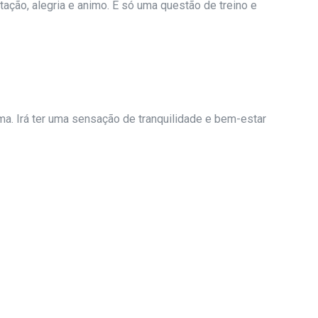
ção, alegria e animo. É só uma questão de treino e
a. Irá ter uma sensação de tranquilidade e bem-estar