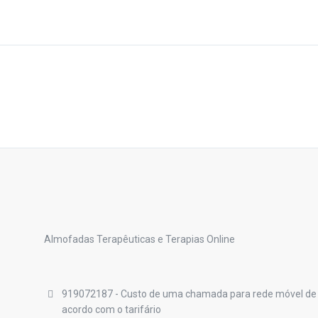
Almofadas Terapêuticas e Terapias Online
919072187 - Custo de uma chamada para rede móvel de
acordo com o tarifário