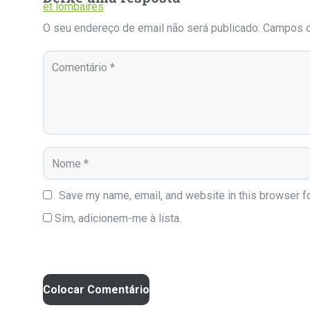
O seu endereço de email não será publicado.
Campos o
Save my name, email, and website in this browser fo
Sim, adicionem-me à lista.