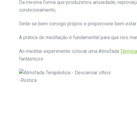
Da mesma forma que produzimos ansiedade, reprovação, 
condicionamento,
Sinta-se bem consigo próprio e proporcione bem estar 
A prática de meditação é fundamental para que nos ma
Ao meditar experimente colocar uma Almofada
Térmica
fantásticos.