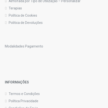
Almofada por Tipo de Utilização – Personalizar
Terapias
Política de Cookies
Politica de Devoluções
Modalidades Pagamento
INFORMAÇÕES
Termos e Condições
Política Privacidade