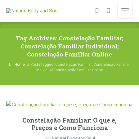
Tag Archives: Constelação Familiar;
Constelação Familiar Individual;
Constelação Familiar Online
Home
Posts tagged: Constelação Familiar; Constelação Familiar
Individual; Constelação Familiar Online
Constelação Familiar: O que é,
Preços e Como Funciona
por
Natural Body and Soul