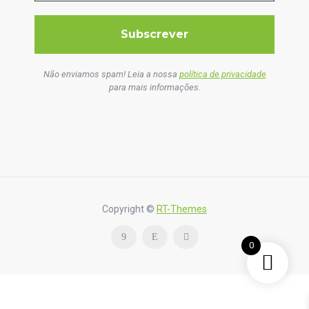
Não enviamos spam! Leia a nossa
política de privacidade
para mais informações.
Copyright ©
RT-Themes
0