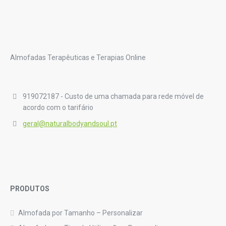
Almofadas Terapêuticas e Terapias Online
919072187 - Custo de uma chamada para rede móvel de
acordo com o tarifário
geral@naturalbodyandsoul.pt
PRODUTOS
Almofada por Tamanho – Personalizar