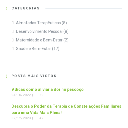
CATEGORIAS
Almofadas Terapêuticas
(8)
Desenvolvimento Pessoal
(8)
Maternidade e Bem-Estar
(2)
Saúde e Bem-Estar
(17)
POSTS MAIS VISTOS
9 dicas como aliviar a dor no pescoço
04/10/2022 |
50
Descubra o Poder da Terapia de Constelações Familiares
para uma Vida Mais Plena!
02/12/2023 |
42