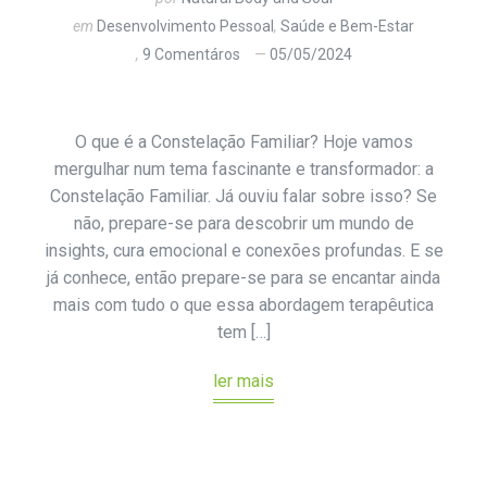
em
Desenvolvimento Pessoal
,
Saúde e Bem-Estar
9 Comentáros
05/05/2024
O que é a Constelação Familiar? Hoje vamos
mergulhar num tema fascinante e transformador: a
Constelação Familiar. Já ouviu falar sobre isso? Se
não, prepare-se para descobrir um mundo de
insights, cura emocional e conexões profundas. E se
já conhece, então prepare-se para se encantar ainda
mais com tudo o que essa abordagem terapêutica
tem […]
ler mais