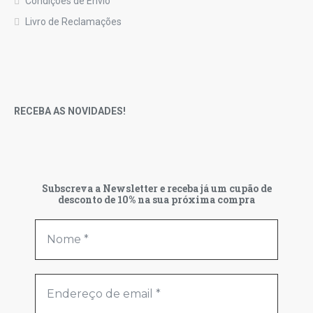
Condições de Envio
Livro de Reclamações
RECEBA AS NOVIDADES!
Subscreva a Newsletter e receba já um cupão de
desconto de 10% na sua próxima compra