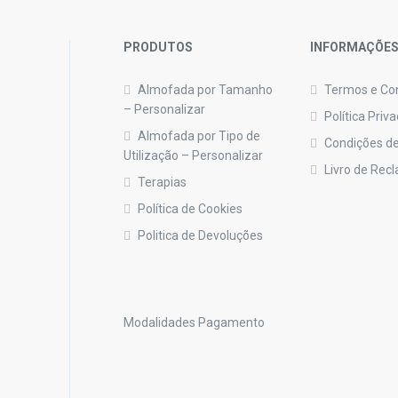
PRODUTOS
INFORMAÇÕE
Almofada por Tamanho
Termos e Co
– Personalizar
Política Priv
Almofada por Tipo de
Condições de
Utilização – Personalizar
Livro de Rec
Terapias
Política de Cookies
Politica de Devoluções
Modalidades Pagamento