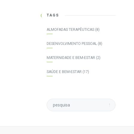
TAGS
ALMOFADAS TERAPÊUTICAS
(8)
DESENVOLVIMENTO PESSOAL
(8)
MATERNIDADE E BEM-ESTAR
(2)
SAÚDE E BEM-ESTAR
(17)