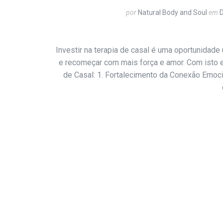
por
Natural Body and Soul
em
Investir na terapia de casal é uma oportunidade
e recomeçar com mais força e amor. Com isto 
de Casal: 1. Fortalecimento da Conexão Emoc