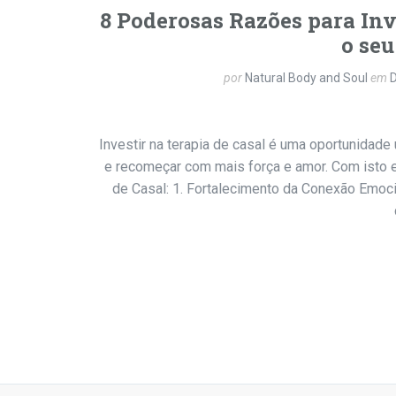
8 Poderosas Razões para Inv
o se
por
Natural Body and Soul
em
Investir na terapia de casal é uma oportunidade
e recomeçar com mais força e amor. Com isto 
de Casal: 1. Fortalecimento da Conexão Emoc