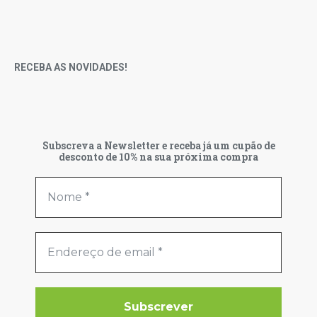
RECEBA AS NOVIDADES!
Subscreva a Newsletter e receba já um cupão de
desconto de 10% na sua próxima compra