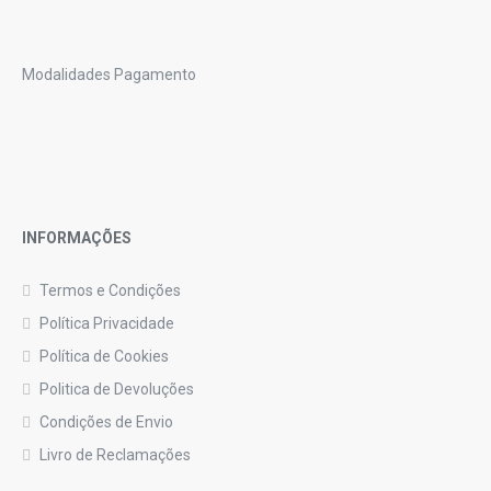
Modalidades Pagamento
INFORMAÇÕES
Termos e Condições
Política Privacidade
Política de Cookies
Politica de Devoluções
Condições de Envio
Livro de Reclamações