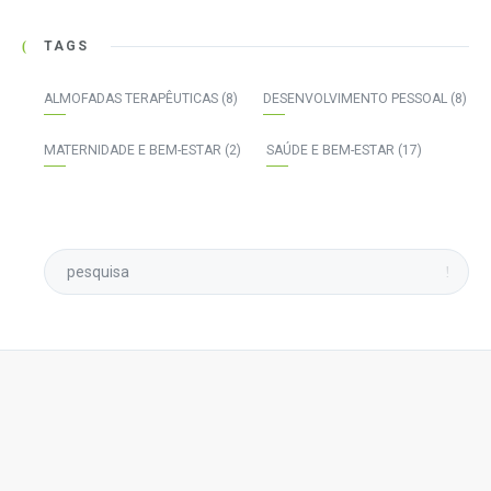
TAGS
ALMOFADAS TERAPÊUTICAS
(8)
DESENVOLVIMENTO PESSOAL
(8)
MATERNIDADE E BEM-ESTAR
(2)
SAÚDE E BEM-ESTAR
(17)