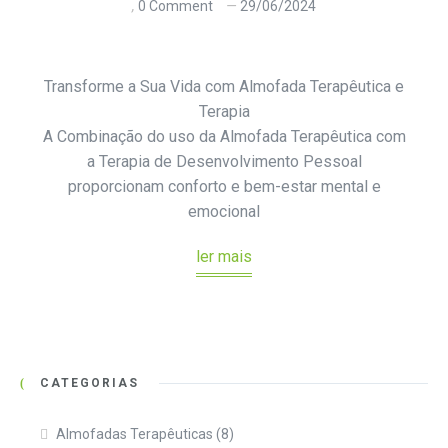
0 Comment
29/06/2024
Transforme a Sua Vida com Almofada Terapêutica e
Terapia
A Combinação do uso da Almofada Terapêutica com
a Terapia de Desenvolvimento Pessoal
proporcionam conforto e bem-estar mental e
emocional
ler mais
CATEGORIAS
Almofadas Terapêuticas
(8)