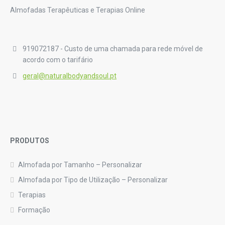
Almofadas Terapêuticas e Terapias Online
919072187 - Custo de uma chamada para rede móvel de
acordo com o tarifário
geral@naturalbodyandsoul.pt
PRODUTOS
Almofada por Tamanho – Personalizar
Almofada por Tipo de Utilização – Personalizar
Terapias
Formação