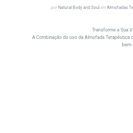
por
Natural Body and Soul
em
Almofadas Te
Transforme a Sua V
A Combinação do uso da Almofada Terapêutica 
bem-