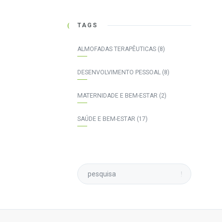
TAGS
ALMOFADAS TERAPÊUTICAS
(8)
DESENVOLVIMENTO PESSOAL
(8)
MATERNIDADE E BEM-ESTAR
(2)
SAÚDE E BEM-ESTAR
(17)