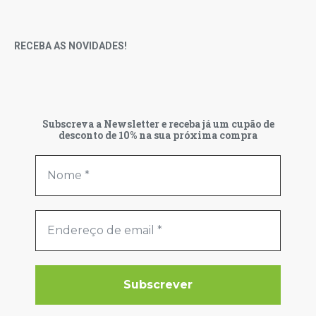
RECEBA AS NOVIDADES!
Subscreva a Newsletter e receba já um cupão de
desconto de 10% na sua próxima compra