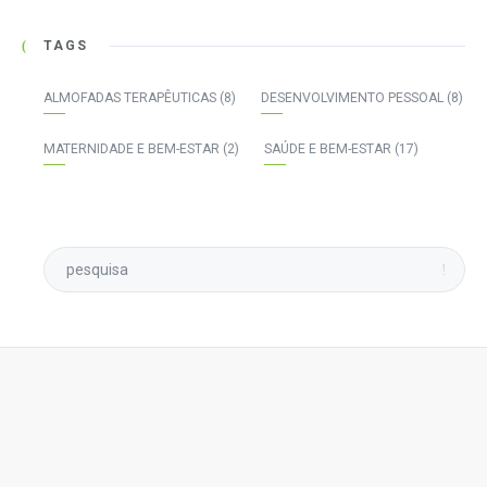
TAGS
ALMOFADAS TERAPÊUTICAS
(8)
DESENVOLVIMENTO PESSOAL
(8)
MATERNIDADE E BEM-ESTAR
(2)
SAÚDE E BEM-ESTAR
(17)