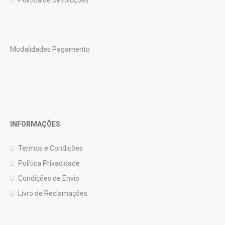
Politica de Devoluções
Modalidades Pagamento
INFORMAÇÕES
Termos e Condições
Política Privacidade
Condições de Envio
Livro de Reclamações