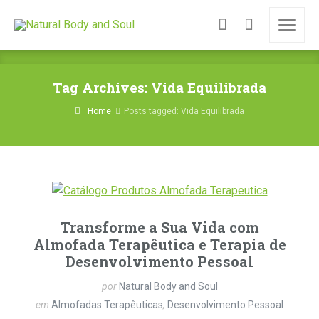
Tag Archives: Vida Equilibrada
Home
Posts tagged: Vida Equilibrada
Transforme a Sua Vida com
Almofada Terapêutica e Terapia de
Desenvolvimento Pessoal
por
Natural Body and Soul
em
Almofadas Terapêuticas
,
Desenvolvimento Pessoal