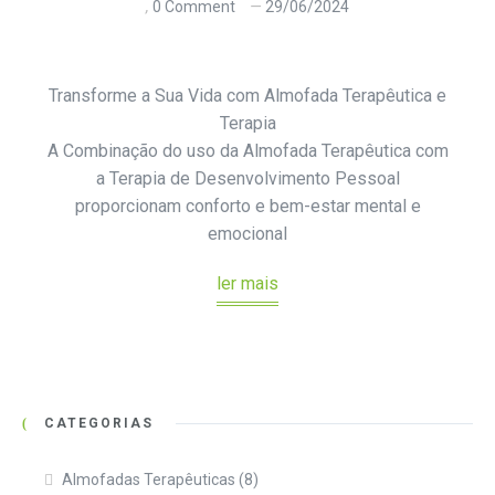
0 Comment
29/06/2024
Transforme a Sua Vida com Almofada Terapêutica e
Terapia
A Combinação do uso da Almofada Terapêutica com
a Terapia de Desenvolvimento Pessoal
proporcionam conforto e bem-estar mental e
emocional
ler mais
CATEGORIAS
Almofadas Terapêuticas
(8)