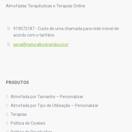
Almofadas Terapêuticas e Terapias Online
919072187 - Custo de uma chamada para rede móvel de
acordo com o tarifário
geral@naturalbodyandsoul.pt
PRODUTOS
Almofada por Tamanho – Personalizar
Almofada por Tipo de Utilização – Personalizar
Terapias
Política de Cookies