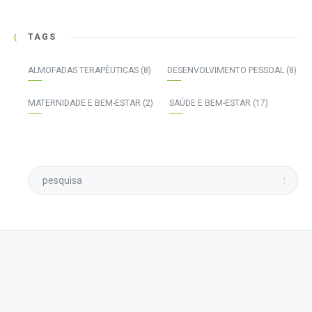
TAGS
ALMOFADAS TERAPÊUTICAS
(8)
DESENVOLVIMENTO PESSOAL
(8)
MATERNIDADE E BEM-ESTAR
(2)
SAÚDE E BEM-ESTAR
(17)