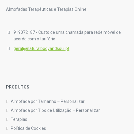
Almofadas Terapêuticas e Terapias Online
919072187 - Custo de uma chamada para rede móvel de
acordo com o tarifário
geral@naturalbodyandsoul.pt
PRODUTOS
Almofada por Tamanho – Personalizar
Almofada por Tipo de Utilização – Personalizar
Terapias
Política de Cookies