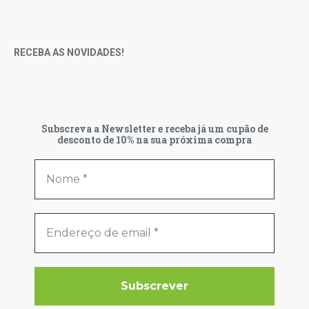
RECEBA AS NOVIDADES!
Subscreva a Newsletter e receba já um cupão de
desconto de 10% na sua próxima compra