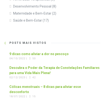
Desenvolvimento Pessoal
(8)
Maternidade e Bem-Estar
(2)
Saúde e Bem-Estar
(17)
POSTS MAIS VISTOS
9 dicas como aliviar a dor no pescoço
04/10/2022 |
50
Descubra o Poder da Terapia de Constelações Familiares
para uma Vida Mais Plena!
02/12/2023 |
42
Cólicas menstruais – 8 dicas para aliviar esse
desconforto
18/07/2022 |
15