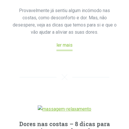
Provavelmente já sentiu algum incómodo nas
costas, como desconforto e dor. Mas, não
desespere, veja as dicas que temos para si e que o
vão ajudar a aliviar as suas dores.
ler mais
Dores nas costas – 8 dicas para