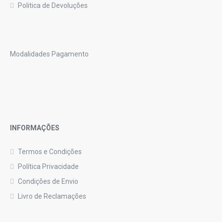
Politica de Devoluções
Modalidades Pagamento
INFORMAÇÕES
Termos e Condições
Política Privacidade
Condições de Envio
Livro de Reclamações