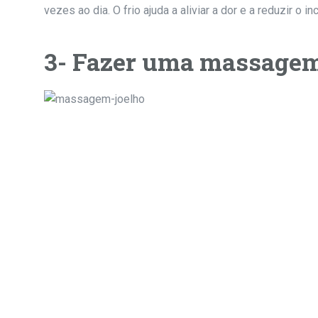
vezes ao dia. O frio ajuda a aliviar a dor e a reduzir o in
3- Fazer uma massage