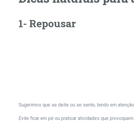
1- Repousar
Sugerimos que se deite ou se sente, tendo em atenção 
Evite ficar em pé ou praticar atividades que provoquem