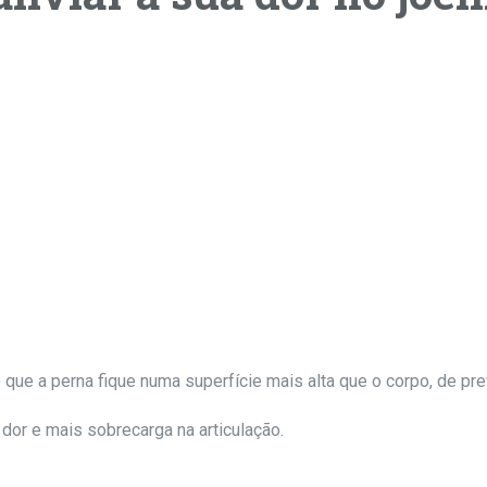
que a perna fique numa superfície mais alta que o corpo, de pre
 dor e mais sobrecarga na articulação.