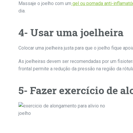
Massaje o joelho com um
gel ou pomada anti-inflamató
dia.
4- Usar uma joelheira
Colocar uma joelheira justa para que o joelho fique apoi
As joelheiras devem ser recomendadas por um fisioterape
frontal permite a redução da pressão na região da rótula
5- Fazer exercício de a