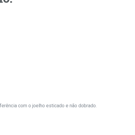
ferência com o joelho esticado e não dobrado.