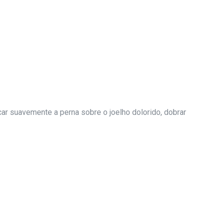
car suavemente a perna sobre o joelho dolorido, dobrar