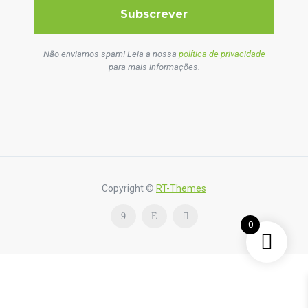
Não enviamos spam! Leia a nossa
política de privacidade
para mais informações.
Copyright ©
RT-Themes
0