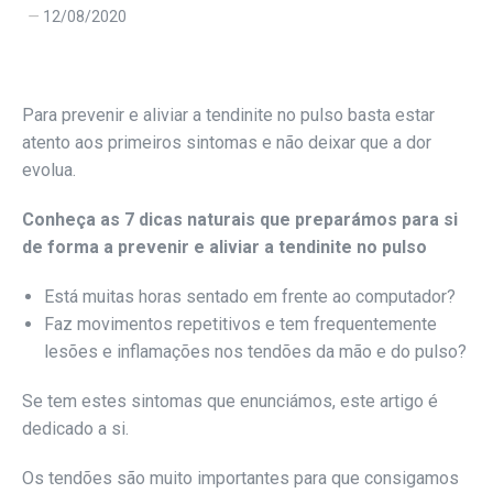
12/08/2020
Para prevenir e aliviar a tendinite no pulso basta estar
atento aos primeiros sintomas e não deixar que a dor
evolua.
Conheça as 7 dicas naturais que preparámos para si
de forma a prevenir e aliviar a tendinite no pulso
Está muitas horas sentado em frente ao computador?
Faz movimentos repetitivos e tem frequentemente
lesões e inflamações nos tendões da mão e do pulso?
Se tem estes sintomas que enunciámos, este artigo é
dedicado a si.
Os tendões são muito importantes para que consigamos