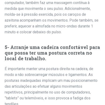
computador, também faz uma massagem contínua à
medida que movimenta o seu pulso. Adicionalmente,
molda-se à pressão exercida, pois os caroços de
azeitona acompanham os movimentos. Pode também, se
preferir, aquecer a almofada no micro-ondas durante 1
minuto e colocar debaixo do pulso.
5- Arranje uma cadeira confortável para
que possa ter uma postura correta no
local de trabalho.
É importante manter uma postura direita na cadeira, de
modo a não sobrecarregar músculos e ligamentos. As
posturas inadequadas implicam um mau posicionamento
das articulações ao efetuar alguns movimentos
repetitivos, principalmente no uso de computadores,
“tablets” ou telemóveis, e isso provoca a fadiga dos
tendões.