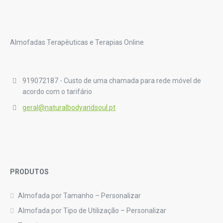
Almofadas Terapêuticas e Terapias Online
919072187 - Custo de uma chamada para rede móvel de
acordo com o tarifário
geral@naturalbodyandsoul.pt
PRODUTOS
Almofada por Tamanho – Personalizar
Almofada por Tipo de Utilização – Personalizar