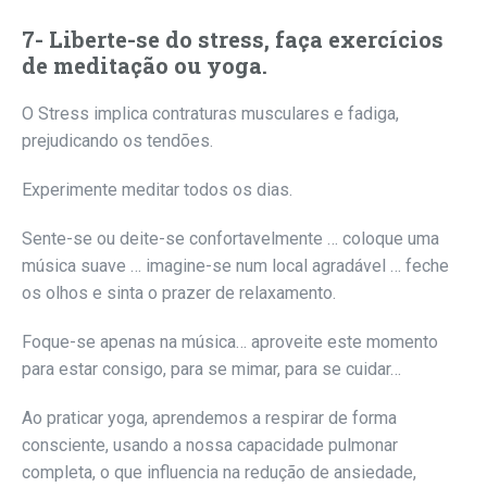
7- Liberte-se do stress, faça exercícios
de meditação ou yoga.
O Stress implica contraturas musculares e fadiga,
prejudicando os tendões.
Experimente meditar todos os dias.
Sente-se ou deite-se confortavelmente … coloque uma
música suave … imagine-se num local agradável … feche
os olhos e sinta o prazer de relaxamento.
Foque-se apenas na música… aproveite este momento
para estar consigo, para se mimar, para se cuidar…
Ao praticar yoga, aprendemos a respirar de forma
consciente, usando a nossa capacidade pulmonar
completa, o que influencia na redução de ansiedade,