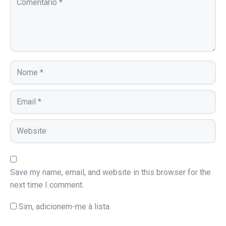
Save my name, email, and website in this browser for the
next time I comment.
Sim, adicionem-me à lista.