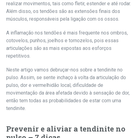
realizar movimentos, tais como fletir, estender e até rodar.
Além disso, os tendões são as extensões finais dos
músculos, responsáveis pela ligação com os ossos.
A inflamação nos tendões é mais frequente nos ombros,
cotovelos, punhos, joelhos e tornozelos, pois essas
articulações são as mais expostas aos esforços
repetitivos.
Neste artigo vamos debruçar-nos sobre a tendinite no
pulso. Assim, se sente inchaço à volta da articulação do
pulso, dor e vermelhidão local, dificuldade de
movimentação da área afetada devido à sensação de dor,
então tem todas as probabilidades de estar com uma
tendinite.
Prevenir e aliviar a tendinite no
pulso – 7 dicas