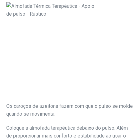
Os caroços de azeitona fazem com que o pulso se molde
quando se movimenta.
Coloque a almofada terapêutica debaixo do pulso. Além
de proporcionar mais conforto e estabilidade ao usar o