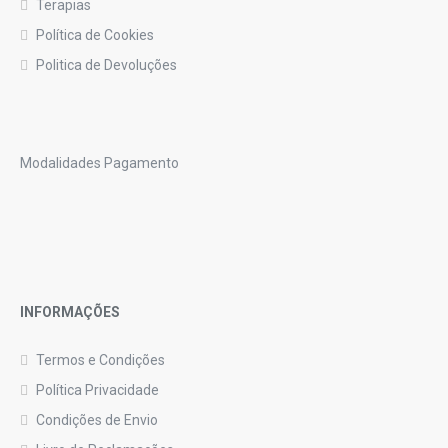
Terapias
Política de Cookies
Politica de Devoluções
Modalidades Pagamento
INFORMAÇÕES
Termos e Condições
Política Privacidade
Condições de Envio