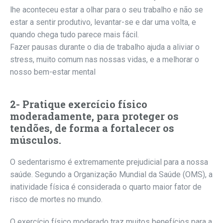
lhe aconteceu estar a olhar para o seu trabalho e não se
estar a sentir produtivo, levantar-se e dar uma volta, e
quando chega tudo parece mais fácil.
Fazer pausas durante o dia de trabalho ajuda a aliviar o
stress, muito comum nas nossas vidas, e a melhorar o
nosso bem-estar mental
2- Pratique exercício físico
moderadamente, para proteger os
tendões, de forma a fortalecer os
músculos.
O sedentarismo é extremamente prejudicial para a nossa
saúde. Segundo a Organização Mundial da Saúde (OMS), a
inatividade física é considerada o quarto maior fator de
risco de mortes no mundo.
O exercício físico moderado traz muitos benefícios para a