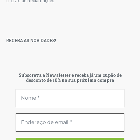
Livro de Reclamações
RECEBA AS NOVIDADES!
Subscreva a Newsletter e receba já um cupão de
desconto de 10% na sua próxima compra