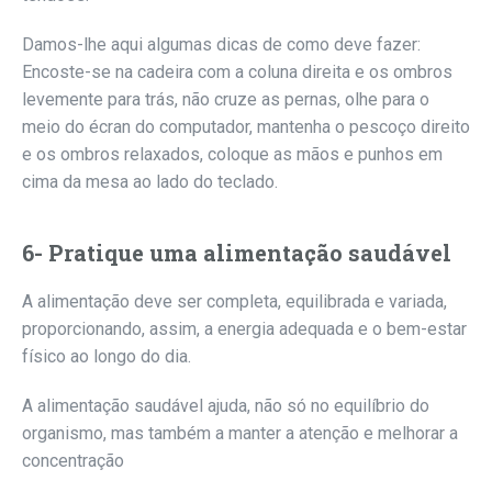
Damos-lhe aqui algumas dicas de como deve fazer:
Encoste-se na cadeira com a coluna direita e os ombros
levemente para trás, não cruze as pernas, olhe para o
meio do écran do computador, mantenha o pescoço direito
e os ombros relaxados, coloque as mãos e punhos em
cima da mesa ao lado do teclado.
6- Pratique uma alimentação saudável
A alimentação deve ser completa, equilibrada e variada,
proporcionando, assim, a energia adequada e o bem-estar
físico ao longo do dia.
A alimentação saudável ajuda, não só no equilíbrio do
organismo, mas também a manter a atenção e melhorar a
concentração