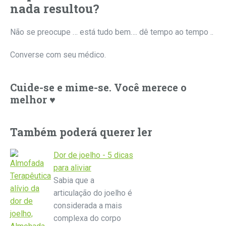
nada resultou?
Não se preocupe … está tudo bem…. dê tempo ao tempo ..
Converse com seu médico.
Cuide-se e mime-se. Você merece o
melhor ♥
Também poderá querer ler
Dor de joelho - 5 dicas
para aliviar
Sabia que a
articulação do joelho é
considerada a mais
complexa do corpo