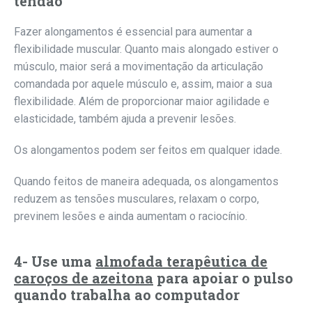
tendão
Fazer alongamentos é essencial para aumentar a
flexibilidade muscular. Quanto mais alongado estiver o
músculo, maior será a movimentação da articulação
comandada por aquele músculo e, assim, maior a sua
flexibilidade. Além de proporcionar maior agilidade e
elasticidade, também ajuda a prevenir lesões.
Os alongamentos podem ser feitos em qualquer idade.
Quando feitos de maneira adequada, os alongamentos
reduzem as tensões musculares, relaxam o corpo,
previnem lesões e ainda aumentam o raciocínio.
4- Use uma
almofada terapêutica de
caroços de azeitona
para apoiar o pulso
quando trabalha ao computador