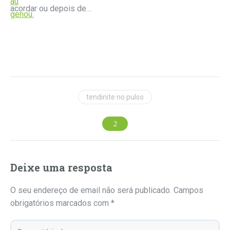
acordar ou depois de…
tendinite no pulso
Deixe uma resposta
O seu endereço de email não será publicado.
Campos
obrigatórios marcados com
*