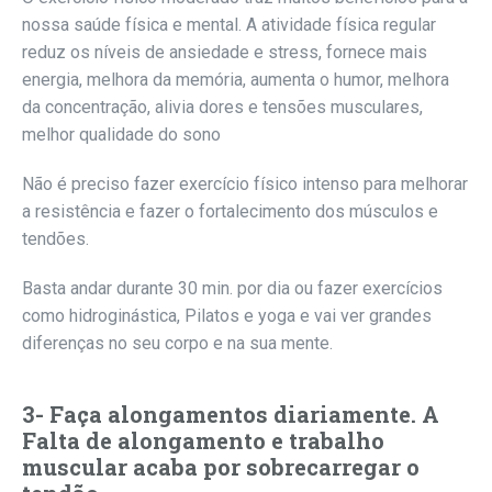
nossa saúde física e mental. A atividade física regular
reduz os níveis de ansiedade e stress, fornece mais
energia, melhora da memória, aumenta o humor, melhora
da concentração, alivia dores e tensões musculares,
melhor qualidade do sono
Não é preciso fazer exercício físico intenso para melhorar
a resistência e fazer o fortalecimento dos músculos e
tendões.
Basta andar durante 30 min. por dia ou fazer exercícios
como hidroginástica, Pilatos e yoga e vai ver grandes
diferenças no seu corpo e na sua mente.
3- Faça alongamentos diariamente. A
Falta de alongamento e trabalho
muscular acaba por sobrecarregar o