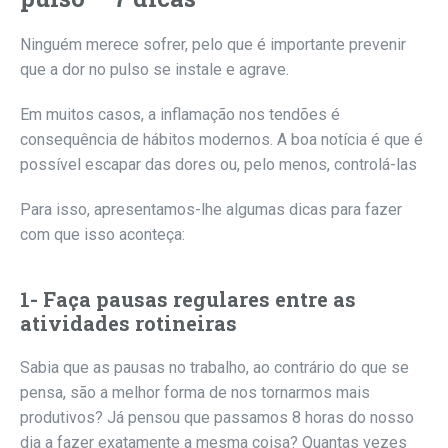
Ninguém merece sofrer, pelo que é importante prevenir
que a dor no pulso se instale e agrave.
Em muitos casos, a inflamação nos tendões é
consequência de hábitos modernos. A boa notícia é que é
possível escapar das dores ou, pelo menos, controlá-las
Para isso, apresentamos-lhe algumas dicas para fazer
com que isso aconteça:
1- Faça pausas regulares entre as
atividades rotineiras
Sabia que as pausas no trabalho, ao contrário do que se
pensa, são a melhor forma de nos tornarmos mais
produtivos? Já pensou que passamos 8 horas do nosso
dia a fazer exatamente a mesma coisa? Quantas vezes