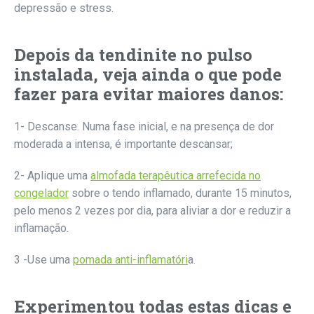
depressão e stress.
Depois da tendinite no pulso
instalada, veja ainda o que pode
fazer para evitar maiores danos:
1- Descanse. Numa fase inicial, e na presença de dor
moderada a intensa, é importante descansar;
2- Aplique uma
almofada terapêutica arrefecida no
congelador
sobre o tendo inflamado, durante 15 minutos,
pelo menos 2 vezes por dia, para aliviar a dor e reduzir a
inflamação.
3 -Use uma
pomada anti-inflamatóri
a.
Experimentou todas estas dicas e