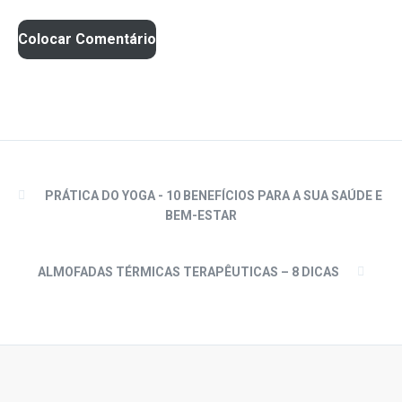
PRÁTICA DO YOGA - 10 BENEFÍCIOS PARA A SUA SAÚDE E
BEM-ESTAR
ALMOFADAS TÉRMICAS TERAPÊUTICAS – 8 DICAS